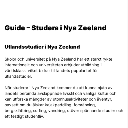
Guide – Studera i Nya Zeeland
Utlandsstudier i Nya Zeeland
Skolor och universitet på Nya Zeeland har ett starkt rykte
internationellt och universiteten erbjuder utbildning i
världsklass, vilket bidrar till landets popularitet för
utlandsstudier
.
När studerar i Nya Zeeland kommer du att kunna njuta av
landets berömda avslappnade livsstil och vänliga kultur och
kan utforska mängder av utomhusaktiviteter och äventyr,
oavsett om du älskar kajakpaddling, forsränning,
bergsklättring, surfing, vandring, utöver spännande studier och
ett festligt studentliv.