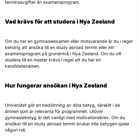
terminsavgifter än examensprogram.
Vad krävs för att studera i Nya Zeeland
Om du har en gymnasieexamen eller motsvarande är du i regel
behörig att ansöka till en study abroad termin eller ett
examensprogram på grundnivå i Nya Zeeland. Om du vill
studera till en master krävs i regel att du har en
kandidatexamen.
Hur fungerar ansökan i Nya Zeeland
Universitet gör en bedömning av dina betyg, särskilt i de
ämnen som är relevanta för programmet. Utöver
gymnasiebetyg är det vanligt med motivationsbrev. Om du
ansöker till en study abroad termin brukar inte betygen spela
någon roll.