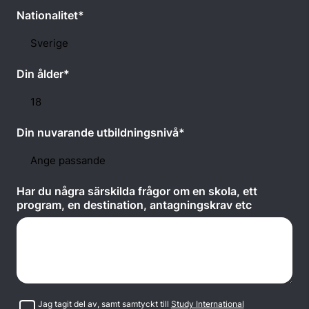
Nationalitet*
Din ålder*
Din nuvarande utbildningsnivå*
Har du några särskilda frågor om en skola, ett
program, en destination, antagningskrav etc
Samtycke
Jag tagit del av, samt samtyckt till
Study International