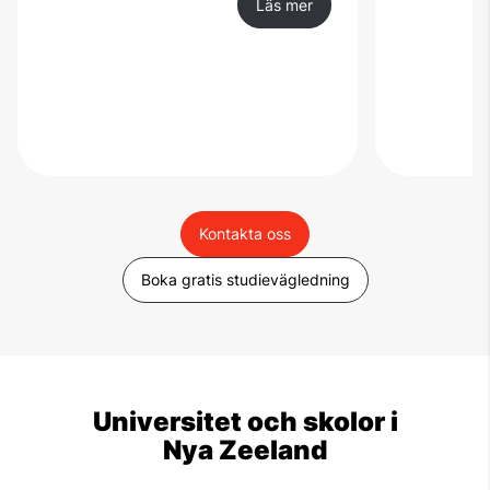
Läs mer
Kontakta oss
Boka gratis studievägledning
Universitet och skolor i
Nya Zeeland