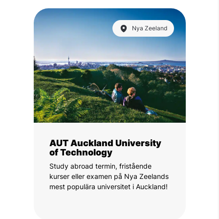
Nya Zeeland
AUT Auckland University
of Technology
Study abroad termin, fristående
kurser eller examen på Nya Zeelands
mest populära universitet i Auckland!