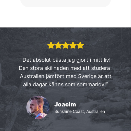
”Det absolut bästa jag gjort i mitt liv!
Den stora skillnaden med att studera i
Australien jämfört med Sverige är att
alla dagar känns som sommarlov!”
Joacim
Sunshine Coast, Australien