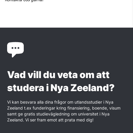
Vad vill du veta om att
studera i Nya Zeeland?
Vi kan besvara alla dina frågor om utlandsstudier i Nya
Zeeland t.ex funderingar kring finansiering, boende, visum
samt ge gratis studievägledning om universitet i Nya
Zeeland. Vi ser fram emot att prata med dig!