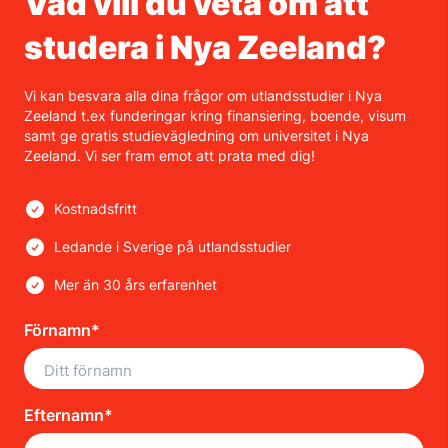
Vad vill du veta om att
studera i Nya Zeeland?
Vi kan besvara alla dina frågor om utlandsstudier i Nya
Zeeland t.ex funderingar kring finansiering, boende, visum
samt ge gratis studievägledning om universitet i Nya
Zeeland. Vi ser fram emot att prata med dig!
Kostnadsfritt
Ledande i Sverige på utlandsstudier
Mer än 30 års erfarenhet
Förnamn*
Efternamn*