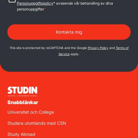
Personuppgiftspolicy
* avseende vår behandling av dina
*
personuppgifter
This site is protected by reCAPTCHA and the Google
Privacy Policy
and
Terms of
Service
apply.
Snabblänkar
Universitet och College
Studera utomlands med CSN
Study Abroad