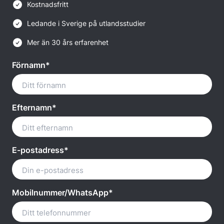
Kostnadsfritt
Ledande i Sverige på utlandsstudier
Mer än 30 års erfarenhet
Förnamn*
Efternamn*
E-postadress*
Mobilnummer/WhatsApp*