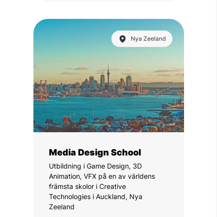
Nya Zeeland
Media Design School
Utbildning i Game Design, 3D
Animation, VFX på en av världens
främsta skolor i Creative
Technologies i Auckland, Nya
Zeeland