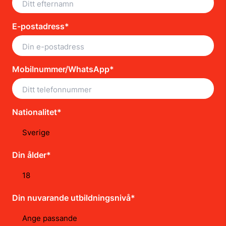
E-postadress*
Mobilnummer/WhatsApp*
Nationalitet*
Din ålder*
Din nuvarande utbildningsnivå*