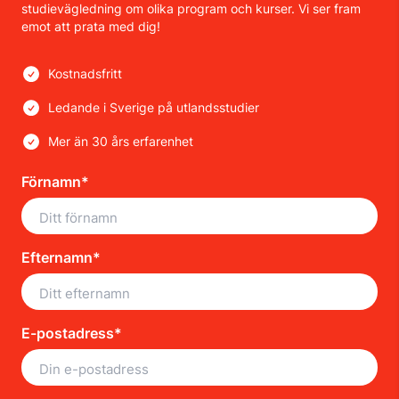
studievägledning om olika program och kurser. Vi ser fram
emot att prata med dig!
Kostnadsfritt
Ledande i Sverige på utlandsstudier
Mer än 30 års erfarenhet
Förnamn*
Efternamn*
E-postadress*