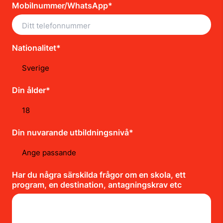
Mobilnummer/WhatsApp*
Nationalitet*
Din ålder*
Din nuvarande utbildningsnivå*
Har du några särskilda frågor om en skola, ett
program, en destination, antagningskrav etc