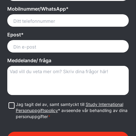
Mobilnummer/WhatsApp*
Epost*
Meddelande/ fråga
Samtycke
Jag tagit del av, samt samtyckt till
Study International
Personuppgiftspolicy
* avseende vår behandling av dina
personuppgifter
*