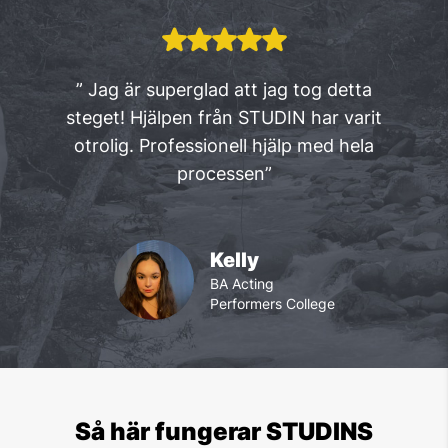
” Jag är superglad att jag tog detta
steget! Hjälpen från STUDIN har varit
otrolig. Professionell hjälp med hela
processen”
Kelly
BA Acting
Performers College
Så här fungerar STUDINS