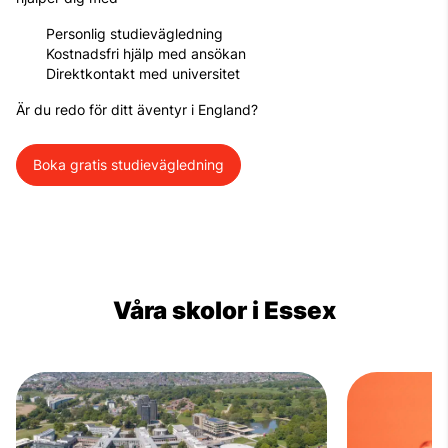
Personlig studievägledning
Kostnadsfri hjälp med ansökan
Direktkontakt med universitet
Är du redo för ditt äventyr i England?
Boka gratis studievägledning
Våra skolor i Essex