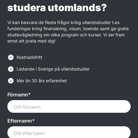
studera utomlands?
Vi kan besvara de flesta frågor kring utlandsstudier t.ex
funderingar kring finansiering, visum, boende samt ge gratis
studievägledning om olika program och kurser. Vi ser fram
emot att prata med dig!
Kostnadsfritt
Ledande i Sverige på utlandsstudier
Mer än 30 års erfarenhet
Förnamn*
Efternamn*