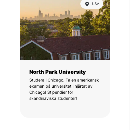
USA
North Park University
Studera i Chicago. Ta en amerikansk
examen på universitet i hjärtat av
Chicago! Stipendier för
skandinaviska studenter!