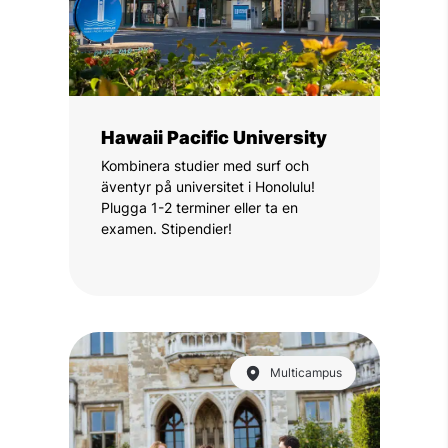
Hawaii Pacific University
Kombinera studier med surf och
äventyr på universitet i Honolulu!
Plugga 1-2 terminer eller ta en
examen. Stipendier!
Multicampus