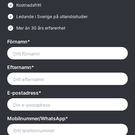
Kostnadsfritt
Ledande i Sverige på utlandsstudier
Mer än 30 års erfarenhet
Förnamn*
Efternamn*
E-postadress*
Mobilnummer/WhatsApp*