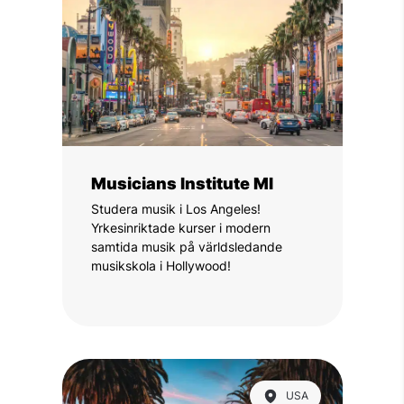
Musicians Institute MI
Studera musik i Los Angeles!
Yrkesinriktade kurser i modern
samtida musik på världsledande
musikskola i Hollywood!
USA