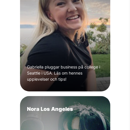
Gabriella pluggar business på college i
Seattle i USA. Läs om hennes
upplevelser och tips!
Nora Los Angeles