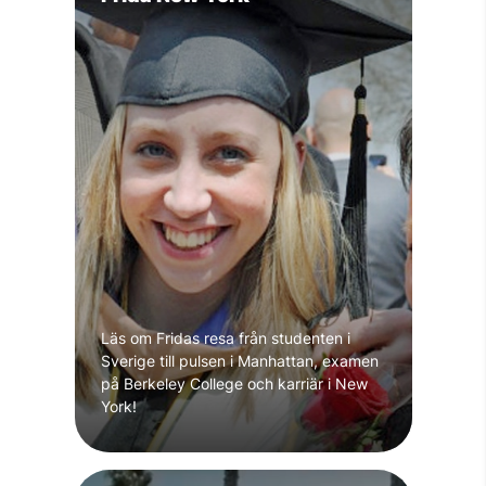
Läs om Fridas resa från studenten i
Sverige till pulsen i Manhattan, examen
på Berkeley College och karriär i New
York!