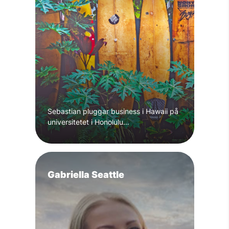
Sebastian pluggar business i Hawaii på
universitetet i Honolulu…
Gabriella Seattle