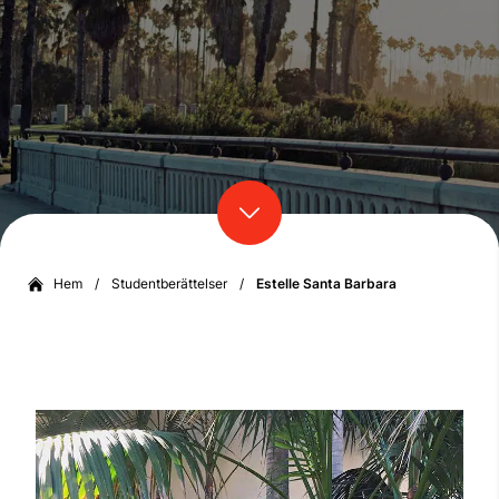
Hem
/
Studentberättelser
/
Estelle Santa Barbara