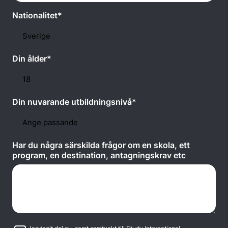
Nationalitet*
Din ålder*
Din nuvarande utbildningsnivå*
Har du några särskilda frågor om en skola, ett
program, en destination, antagningskrav etc