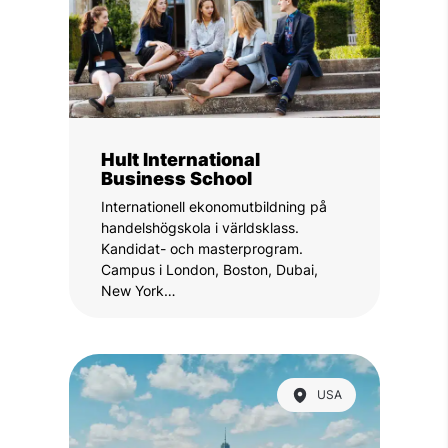
Hult International
Business School
Internationell ekonomutbildning på
handelshögskola i världsklass.
Kandidat- och masterprogram.
Campus i London, Boston, Dubai,
New York…
USA