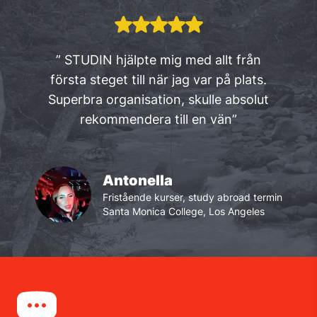
” STUDIN hjälpte mig med allt från
första steget till när jag var på plats.
Superbra organisation, skulle absolut
rekommendera till en vän”
Antonella
Fristående kurser, study abroad termin
Santa Monica College, Los Angeles