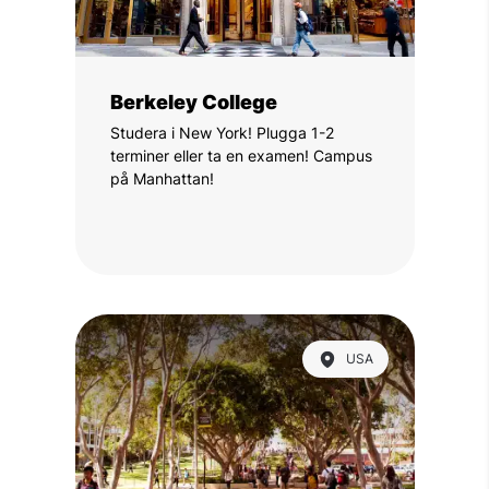
Berkeley College
Studera i New York! Plugga 1-2
terminer eller ta en examen! Campus
på Manhattan!
USA