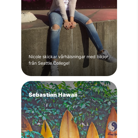
Nicole skickar vårhälsningar med bilder
från Seattle College!
Sebastian Hawaii