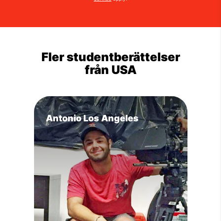
Fler studentberättelser
från USA
Antonio Los Angeles