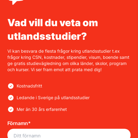
Vad vill du veta om
utlandsstudier?
Vi kan besvara de flesta frågor kring utlandsstudier t.ex
frågor kring CSN, kostnader, stipendier, visum, boende samt
ge gratis studievägledning om olika länder, skolor, program
och kurser. Vi ser fram emot att prata med dig!
Kostnadsfritt
Ledande i Sverige på utlandsstudier
Mer än 30 års erfarenhet
Förnamn*