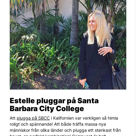
Estelle pluggar på Santa
Barbara City College
Att
plugga på SBCC
i Kalifornien var verkligen så himla
roligt och spännande! Att både träffa massa nya
människor från olika länder och plugga ett stenkast från