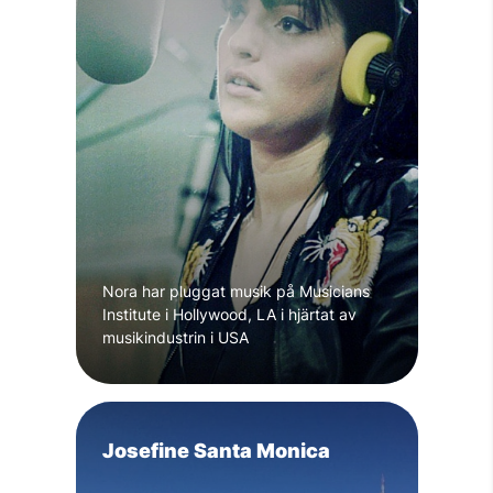
Nora har pluggat musik på Musicians
Institute i Hollywood, LA i hjärtat av
musikindustrin i USA
Josefine Santa Monica