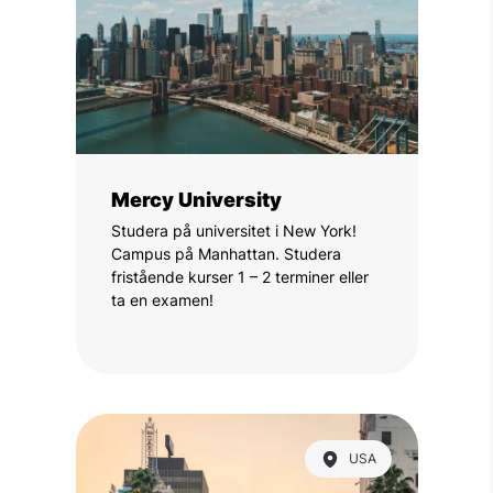
Mercy University
Studera på universitet i New York!
Campus på Manhattan. Studera
fristående kurser 1 – 2 terminer eller
ta en examen!
USA