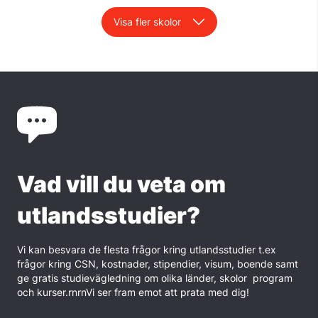
Visa fler skolor
Vad vill du veta om
utlandsstudier?
Vi kan besvara de flesta frågor kring utlandsstudier t.ex
frågor kring CSN, kostnader, stipendier, visum, boende samt
ge gratis studievägledning om olika länder, skolor program
och kurser.rnrnVi ser fram emot att prata med dig!