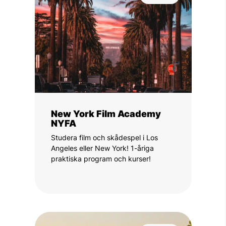
New York Film Academy
NYFA
Studera film och skådespel i Los
Angeles eller New York! 1-åriga
praktiska program och kurser!