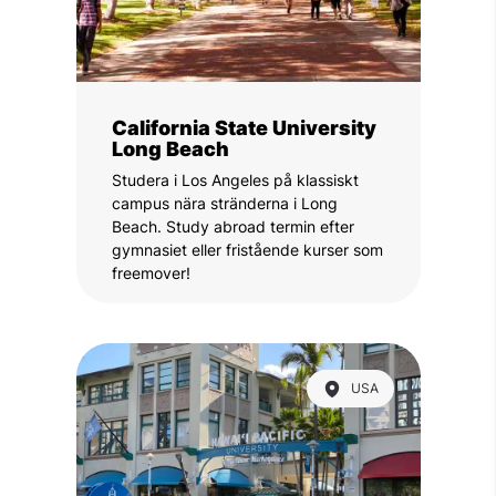
California State University
Long Beach
Studera i Los Angeles på klassiskt
campus nära stränderna i Long
Beach. Study abroad termin efter
gymnasiet eller fristående kurser som
freemover!
USA