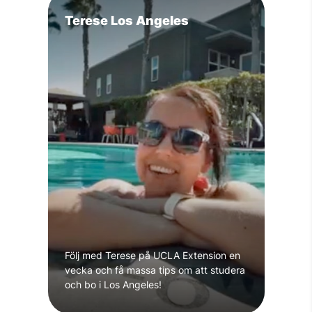
Terese Los Angeles
Följ med Terese på UCLA Extension en
vecka och få massa tips om att studera
och bo i Los Angeles!