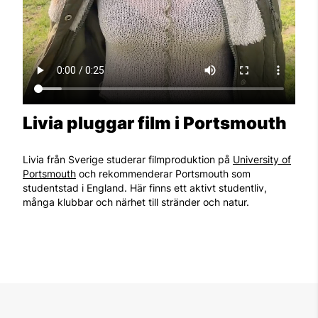
Livia pluggar film i Portsmouth
Livia från Sverige studerar filmproduktion på
University of
Portsmouth
och rekommenderar Portsmouth som
studentstad i England. Här finns ett aktivt studentliv,
många klubbar och närhet till stränder och natur.