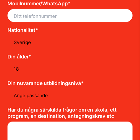
Mobilnummer/WhatsApp*
Nationalitet*
Din ålder*
Din nuvarande utbildningsnivå*
Har du några särskilda frågor om en skola, ett
program, en destination, antagningskrav etc