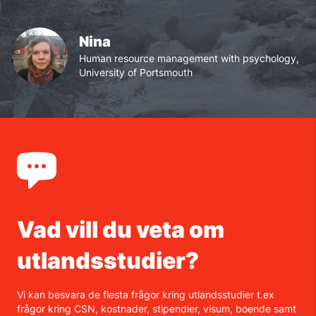
Nina
Human resource management with psychology,
University of Portsmouth
Vad vill du veta om
utlandsstudier?
Vi kan besvara de flesta frågor kring utlandsstudier t.ex
frågor kring CSN, kostnader, stipendier, visum, boende samt