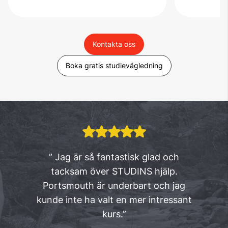
Kontakta oss
Boka gratis studievägledning
” Jag är så fantastisk glad och
tacksam över STUDINS hjälp.
Portsmouth är underbart och jag
kunde inte ha valt en mer intressant
kurs.”