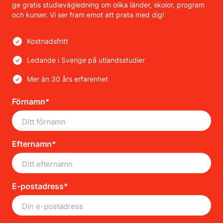
ge gratis studievägledning om olika länder, skolor, program
och kurser. Vi ser fram emot att prata med dig!
Kostnadsfritt
Ledande i Sverige på utlandsstudier
Mer än 30 års erfarenhet
Förnamn*
Efternamn*
E-postadress*