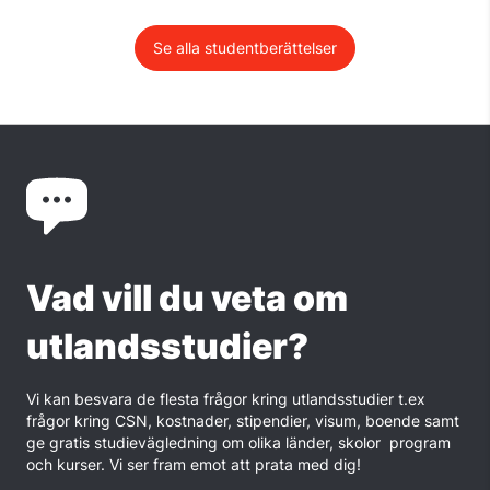
Se alla studentberättelser
Vad vill du veta om
utlandsstudier?
Vi kan besvara de flesta frågor kring utlandsstudier t.ex
frågor kring CSN, kostnader, stipendier, visum, boende samt
ge gratis studievägledning om olika länder, skolor program
och kurser. Vi ser fram emot att prata med dig!