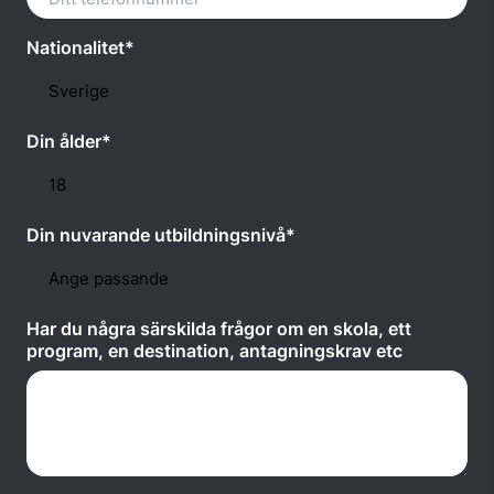
Nationalitet*
Din ålder*
Din nuvarande utbildningsnivå*
Har du några särskilda frågor om en skola, ett
program, en destination, antagningskrav etc