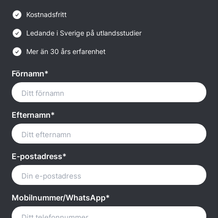
Kostnadsfritt
Ledande i Sverige på utlandsstudier
Mer än 30 års erfarenhet
Förnamn*
Efternamn*
E-postadress*
Mobilnummer/WhatsApp*