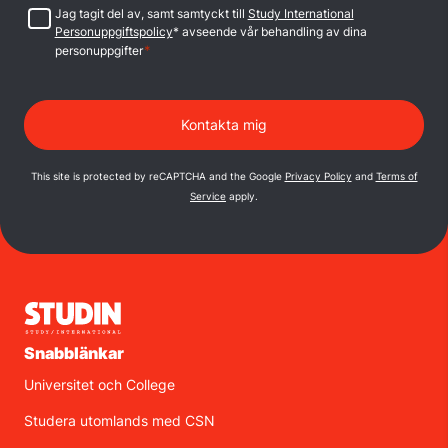
Samtycke
Jag tagit del av, samt samtyckt till
Study International
Personuppgiftspolicy
* avseende vår behandling av dina
*
personuppgifter
This site is protected by reCAPTCHA and the Google
Privacy Policy
and
Terms of
Service
apply.
Snabblänkar
Universitet och College
Studera utomlands med CSN