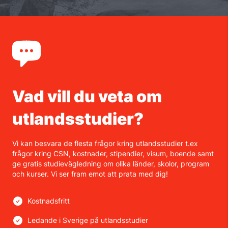
Vad vill du veta om
utlandsstudier?
Vi kan besvara de flesta frågor kring utlandsstudier t.ex
frågor kring CSN, kostnader, stipendier, visum, boende samt
ge gratis studievägledning om olika länder, skolor, program
och kurser. Vi ser fram emot att prata med dig!
Kostnadsfritt
Ledande i Sverige på utlandsstudier