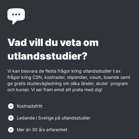
Vad vill du veta om
utlandsstudier?
Vi kan besvara de flesta frågor kring utlandsstudier t.ex
frågor kring CSN, kostnader, stipendier, visum, boende samt
ge gratis studievägledning om olika länder, skolor program
och kurser. Vi ser fram emot att prata med dig!
Kostnadsfritt
Ledande i Sverige på utlandsstudier
Mer än 30 års erfarenhet