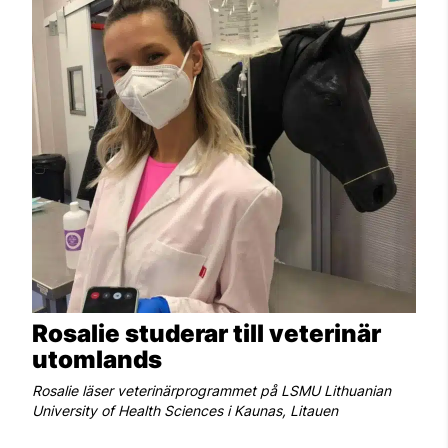
Rosalie studerar till veterinär
utomlands
Rosalie läser veterinärprogrammet på LSMU Lithuanian
University of Health Sciences i Kaunas, Litauen