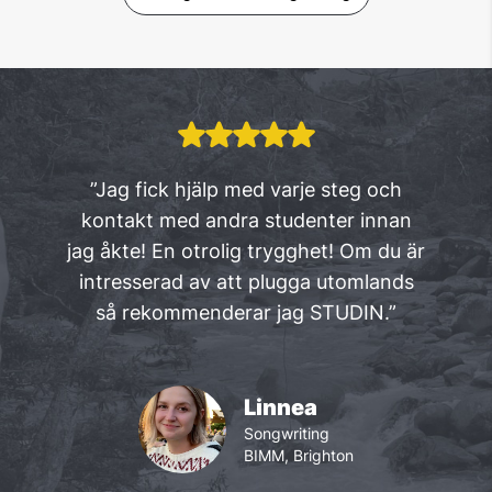
”Jag fick hjälp med varje steg och
kontakt med andra studenter innan
jag åkte! En otrolig trygghet! Om du är
intresserad av att plugga utomlands
så rekommenderar jag STUDIN.”
Linnea
Songwriting
BIMM, Brighton