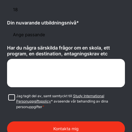
Din nuvarande utbildningsnivå*
Har du några särskilda frågor om en skola, ett
program, en destination, antagningskrav etc
Samtycke
Jag tagit del av, samt samtyckt till
Study International
Personuppgiftspolicy
* avseende vår behandling av dina
*
personuppgifter