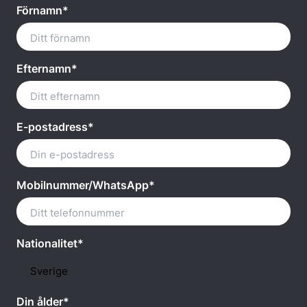
Förnamn*
Efternamn*
E-postadress*
Mobilnummer/WhatsApp*
Nationalitet*
Din ålder*