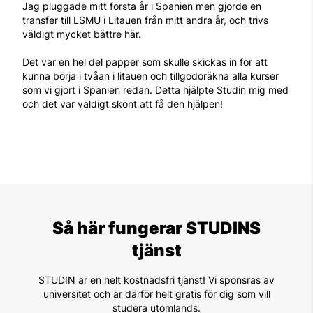
Jag pluggade mitt första år i Spanien men gjorde en
transfer till LSMU i Litauen från mitt andra år, och trivs
väldigt mycket bättre här.
Det var en hel del papper som skulle skickas in för att
kunna börja i tvåan i litauen och tillgodoräkna alla kurser
som vi gjort i Spanien redan. Detta hjälpte Studin mig med
och det var väldigt skönt att få den hjälpen!
Så här fungerar STUDINS
tjänst
STUDIN är en helt kostnadsfri tjänst! Vi sponsras av
universitet och är därför helt gratis för dig som vill
studera utomlands.