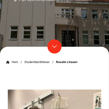
Hem
/
Studentberättelser
/
Rosalie Litauen