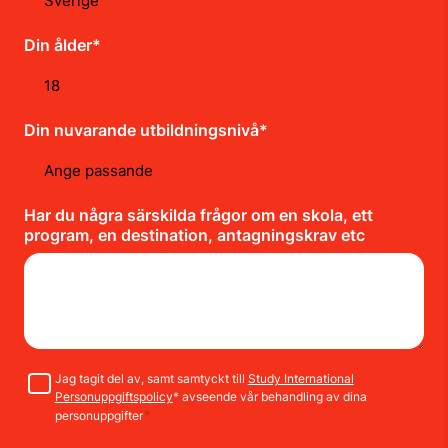
Din ålder*
Din nuvarande utbildningsnivå*
Har du några särskilda frågor om en skola, ett
program, en destination, antagningskrav etc
Samtycke
Jag tagit del av, samt samtyckt till
Study International
Personuppgiftspolicy
* avseende vår behandling av dina
*
personuppgifter