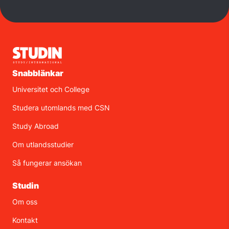
Snabblänkar
Universitet och College
Studera utomlands med CSN
Study Abroad
Om utlandsstudier
Så fungerar ansökan
Studin
Om oss
Kontakt