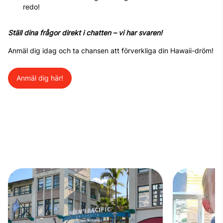
redo!
Ställ dina frågor direkt i chatten – vi har svaren!
Anmäl dig idag och ta chansen att förverkliga din Hawaii-dröm!
Anmäl dig här!