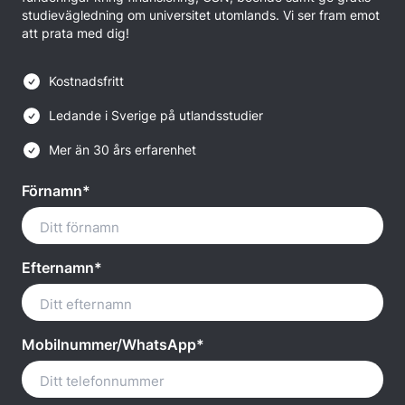
studievägledning om universitet utomlands. Vi ser fram emot
att prata med dig!
Kostnadsfritt
Ledande i Sverige på utlandsstudier
Mer än 30 års erfarenhet
Förnamn*
Efternamn*
Mobilnummer/WhatsApp*