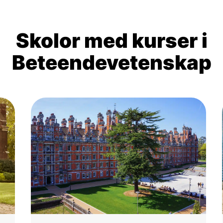
Skolor med kurser i
Beteendevetenskap