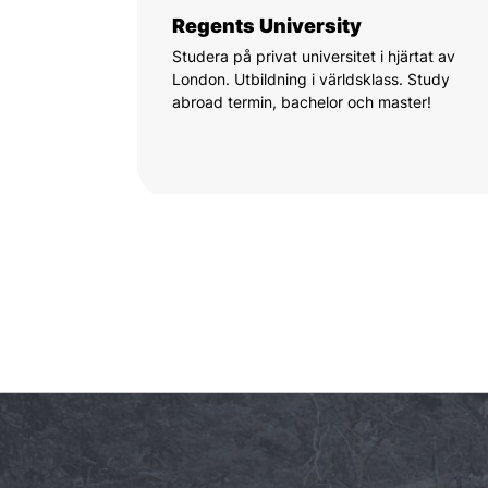
Regents University
Studera på privat universitet i hjärtat av
London. Utbildning i världsklass. Study
abroad termin, bachelor och master!