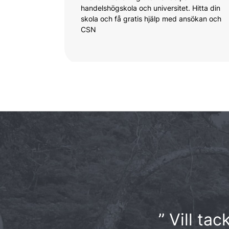
handelshögskola och universitet. Hitta din
skola och få gratis hjälp med ansökan och
CSN
” Vill ta